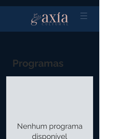
Programas
Nenhum programa
disponível