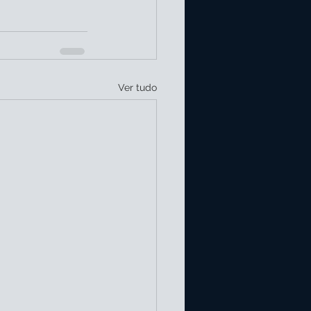
Ver tudo