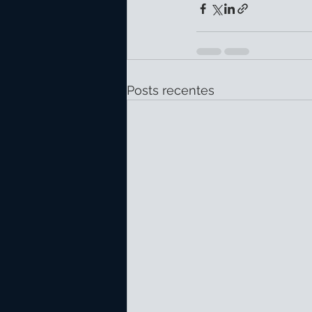
Posts recentes