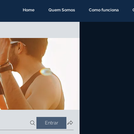
Home
Quem Somos
Como funciona
Entrar