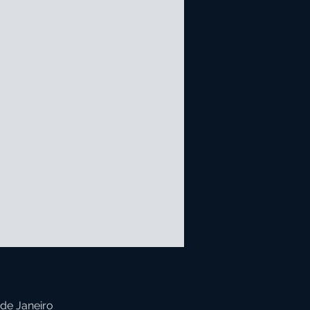
 de Janeiro