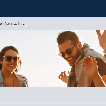
o Axía cultural