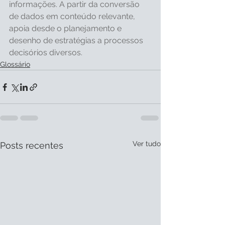
informações. A partir da conversão 
de dados em conteúdo relevante, 
apoia desde o planejamento e 
desenho de estratégias a processos 
decisórios diversos.
Glossário
Ver tudo
Posts recentes